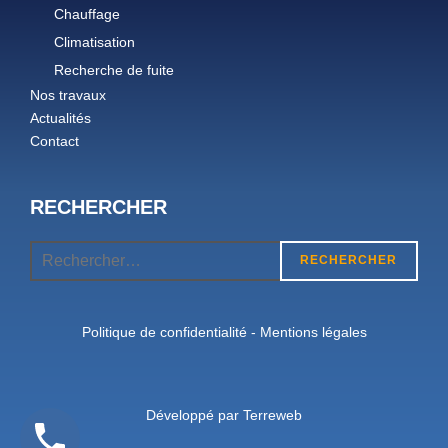
Chauffage
Climatisation
Recherche de fuite
Nos travaux
Actualités
Contact
RECHERCHER
Recherche
RECHERCHER
pour :
Politique de confidentialité
-
Mentions légales
Développé par
Terreweb