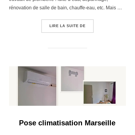
rénovation de salle de bain, chauffe-eau, etc. Mais …
« LES AVIS CLIENTS »
LIRE LA SUITE DE
Pose climatisation Marseille