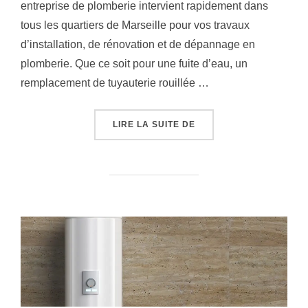
entreprise de plomberie intervient rapidement dans
tous les quartiers de Marseille pour vos travaux
d’installation, de rénovation et de dépannage en
plomberie. Que ce soit pour une fuite d’eau, un
remplacement de tuyauterie rouillée …
« PLOMBIER MARSEILLE
LIRE LA SUITE DE