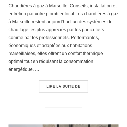
Chaudières à gaz à Marseille Conseils, installation et
entretien par votre plombier local Les chaudières à gaz
à Marseille restent aujourd’hui l’un des systèmes de
chauffage les plus appréciés par les particuliers
comme par les professionnels. Performantes,
économiques et adaptées aux habitations
marseillaises, elles offrent un confort thermique
optimal tout en réduisant la consommation
énergétique. …
« CHAUDIÈRES À GAZ À
LIRE LA SUITE DE