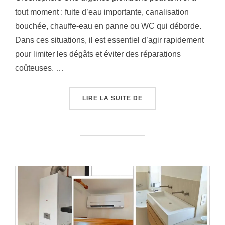
tout moment : fuite d’eau importante, canalisation
bouchée, chauffe-eau en panne ou WC qui déborde.
Dans ces situations, il est essentiel d’agir rapidement
pour limiter les dégâts et éviter des réparations
coûteuses. …
« URGENCE PLOMBERIE
LIRE LA SUITE DE