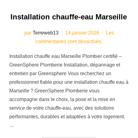
Installation chauffe-eau Marseille
Publié
par
Terreweb13
14 janvier 2026
Les
le
commentaires sont désactivés.
Installation chauffe eau Marseille Plombier certifié –
GreenSphere Plomberie Installation, dépannage et
entretien par Greensphere Vous recherchez un
professionnel fiable pour une installation chauffe eau à
Marseille ? GreenSphere Plomberie vous
accompagne dans le choix, la pose et la mise en
service de votre chauffe-eau, avec des solutions
performantes, durables et adaptées à votre logement.
…