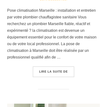
Pose climatisation Marseille : installation et entretien
par votre plombier chauffagistee sanitaire Vous
recherchez un plombier Marseille fiable, réactif et
expérimenté ? la climatisation est devenue un
équipement essentiel pour le confort de votre maison
ou de votre local professionnel. La pose de
climatisation à Marseille doit être réalisée par un
professionnel qualifié afin de …
« POSE CLIMATISATION 
LIRE LA SUITE DE