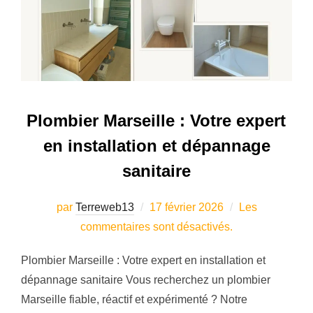
Plombier Marseille : Votre expert
en installation et dépannage
sanitaire
Publié
par
Terreweb13
17 février 2026
Les
le
commentaires sont désactivés.
Plombier Marseille : Votre expert en installation et
dépannage sanitaire Vous recherchez un plombier
Marseille fiable, réactif et expérimenté ? Notre