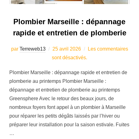
Plombier Marseille : dépannage
rapide et entretien de plomberie
Publié
par
Terreweb13
25 avril 2026
Les commentaires
le
sont désactivés.
Plombier Marseille : dépannage rapide et entretien de
plomberie au printemps Plombier Marseille :
dépannage et entretien de plomberie au printemps
Greensphere Avec le retour des beaux jours, de
nombreux foyers font appel à un plombier à Marseille
pour réparer les petits dégâts laissés par l’hiver ou
préparer leur installation pour la saison estivale. Fuites
…