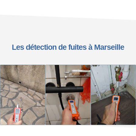
Les détection de fuites à Marseille