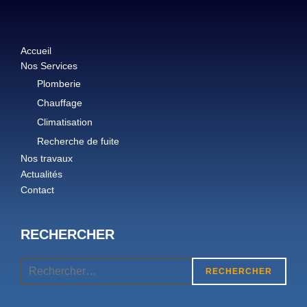
Accueil
Nos Services
Plomberie
Chauffage
Climatisation
Recherche de fuite
Nos travaux
Actualités
Contact
RECHERCHER
RECHERCHER