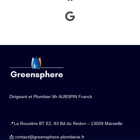
Dirigeant et Plombier Mr AUBSPIN Franck
📍La Rouvière BT E2, 83 Bd du Redon – 13009 Marseille
📩 contact@greensphere-plomberie.fr